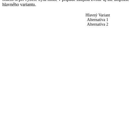
hlavného variantu.
Hlavný Variant
Alternatíva 1
Alternatíva 2