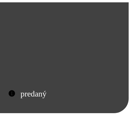
predaný